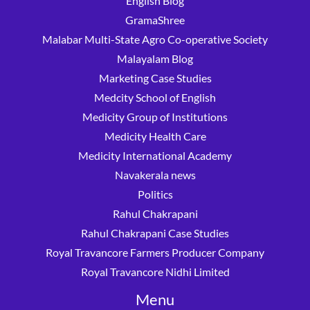
English Blog
GramaShree
Malabar Multi-State Agro Co-operative Society
Malayalam Blog
Marketing Case Studies
Medcity School of English
Medicity Group of Institutions
Medicity Health Care
Medicity International Academy
Navakerala news
Politics
Rahul Chakrapani
Rahul Chakrapani Case Studies
Royal Travancore Farmers Producer Company
Royal Travancore Nidhi Limited
Menu