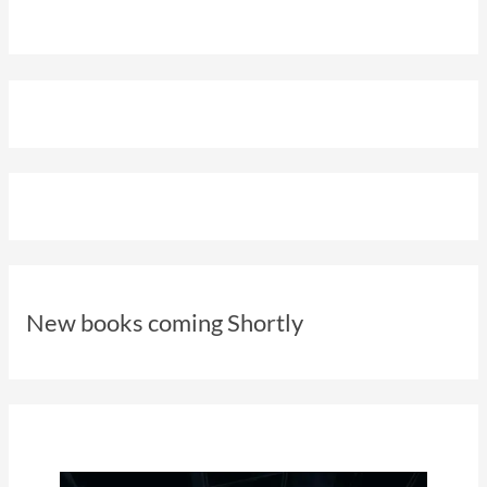
New books coming Shortly