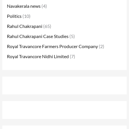
Navakerala news
(4)
Politics
(10)
Rahul Chakrapani
(65)
Rahul Chakrapani Case Studies
(5)
Royal Travancore Farmers Producer Company
(2)
Royal Travancore Nidhi Limited
(7)