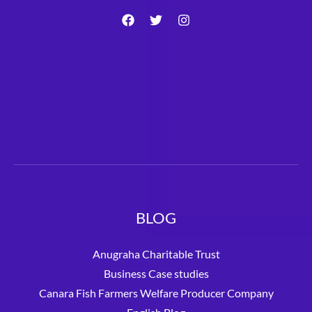
BLOG
Anugraha Charitable Trust
Business Case studies
Canara Fish Farmers Welfare Producer Company