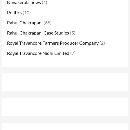
Navakerala news
(4)
Politics
(10)
Rahul Chakrapani
(65)
Rahul Chakrapani Case Studies
(5)
Royal Travancore Farmers Producer Company
(2)
Royal Travancore Nidhi Limited
(7)