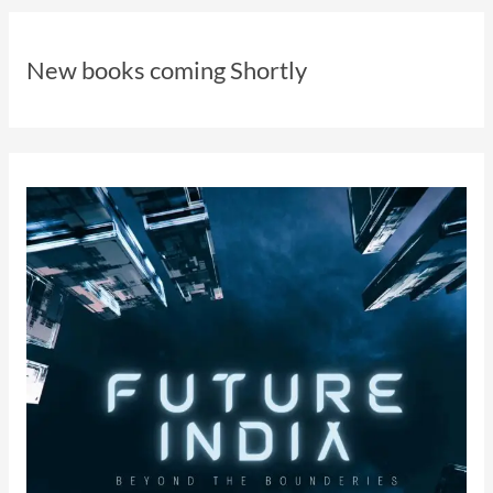
New books coming Shortly