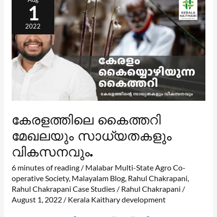
മേഖലയും
1
സാധ്യതകളും
വികസനവും.
2022
കേരളത്തിലെ കൈത്തറി
മേഖലയും സാധ്യതകളും
വികസനവും.
6 minutes of reading
/
Malabar Multi-State Agro Co-
operative Society
,
Malayalam Blog
,
Rahul Chakrapani
,
Rahul Chakrapani Case Studies
/
Rahul Chakrapani
/
August 1, 2022
/
Kerala Kaithary development