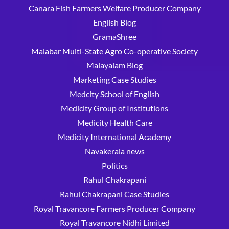
Canara Fish Farmers Welfare Producer Company
English Blog
GramaShree
Malabar Multi-State Agro Co-operative Society
Malayalam Blog
Marketing Case Studies
Medcity School of English
Medicity Group of Institutions
Medicity Health Care
Medicity International Academy
Navakerala news
Politics
Rahul Chakrapani
Rahul Chakrapani Case Studies
Royal Travancore Farmers Producer Company
Royal Travancore Nidhi Limited