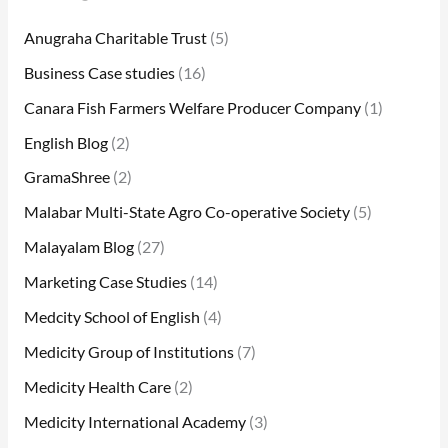
Anugraha Charitable Trust
(5)
Business Case studies
(16)
Canara Fish Farmers Welfare Producer Company
(1)
English Blog
(2)
GramaShree
(2)
Malabar Multi-State Agro Co-operative Society
(5)
Malayalam Blog
(27)
Marketing Case Studies
(14)
Medcity School of English
(4)
Medicity Group of Institutions
(7)
Medicity Health Care
(2)
Medicity International Academy
(3)