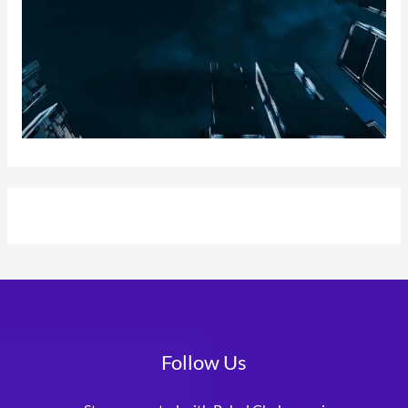
Follow Us