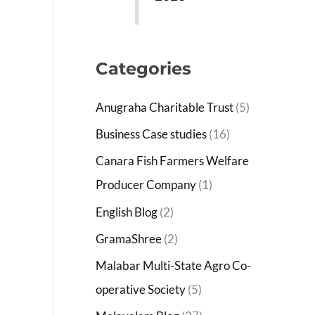
Categories
Anugraha Charitable Trust
(5)
Business Case studies
(16)
Canara Fish Farmers Welfare
Producer Company
(1)
English Blog
(2)
GramaShree
(2)
Malabar Multi-State Agro Co-
operative Society
(5)