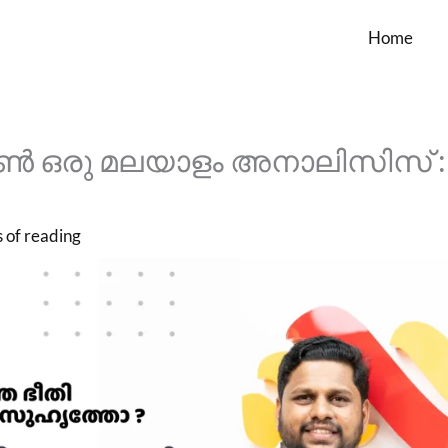
Home
 ഒരു മലയാളം അനാലിസിസ് :
 of reading