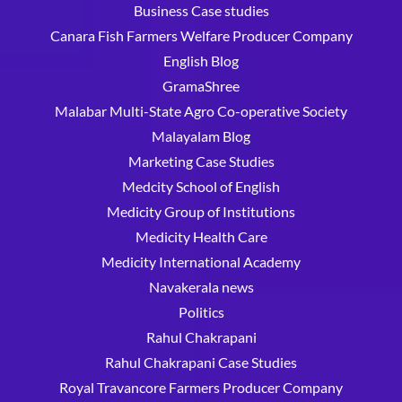
Business Case studies
Canara Fish Farmers Welfare Producer Company
English Blog
GramaShree
Malabar Multi-State Agro Co-operative Society
Malayalam Blog
Marketing Case Studies
Medcity School of English
Medicity Group of Institutions
Medicity Health Care
Medicity International Academy
Navakerala news
Politics
Rahul Chakrapani
Rahul Chakrapani Case Studies
Royal Travancore Farmers Producer Company