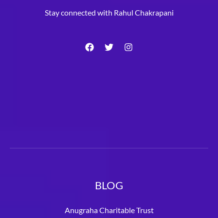
Stay connected with Rahul Chakrapani
BLOG
Anugraha Charitable Trust