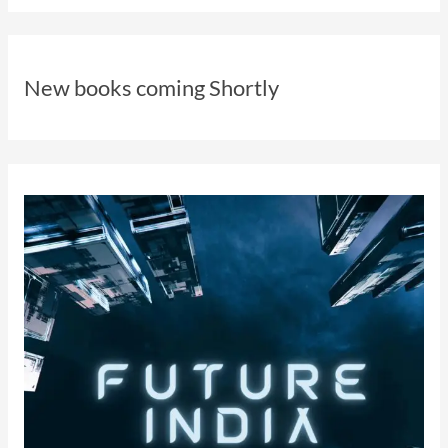
New books coming Shortly