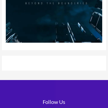
Follow Us