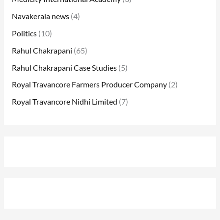
Navakerala news
(4)
Politics
(10)
Rahul Chakrapani
(65)
Rahul Chakrapani Case Studies
(5)
Royal Travancore Farmers Producer Company
(2)
Royal Travancore Nidhi Limited
(7)