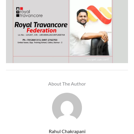
About The Author
Rahul Chakrapani