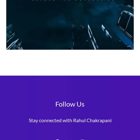
Follow Us
Stay connected with Rahul Chakrapani