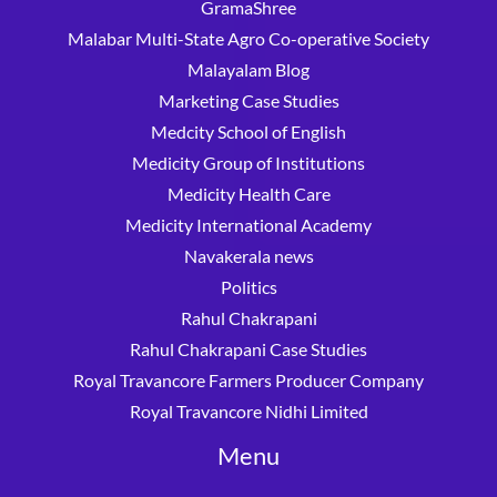
GramaShree
Malabar Multi-State Agro Co-operative Society
Malayalam Blog
Marketing Case Studies
Medcity School of English
Medicity Group of Institutions
Medicity Health Care
Medicity International Academy
Navakerala news
Politics
Rahul Chakrapani
Rahul Chakrapani Case Studies
Royal Travancore Farmers Producer Company
Royal Travancore Nidhi Limited
Menu