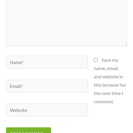
Name*
Save my
name, email,
and website in
Email*
this browser for
the next time I
comment.
Website