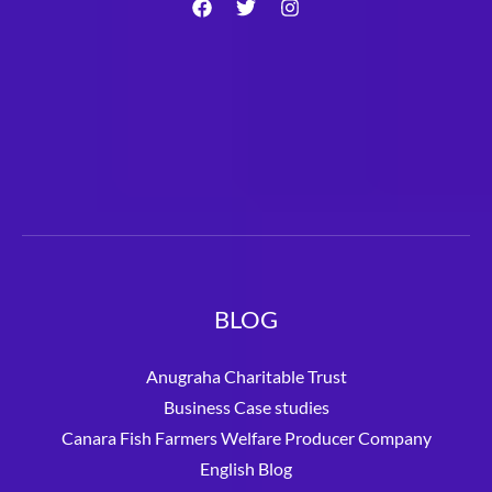
BLOG
Anugraha Charitable Trust
Business Case studies
Canara Fish Farmers Welfare Producer Company
English Blog