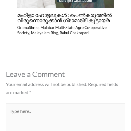
മഹിളാ ഹോട്ടലുകൾ : പെൺകരുത്തിൽ
വിരുന്നൊരുക്കാൻ ഗ്രാമശ്രീ കൂട്ടായ്മ
GramaShree
,
Malabar Multi-State Agro Co-operative
Society
,
Malayalam Blog
,
Rahul Chakrapani
Leave a Comment
Your email address will not be published.
Required fields
are marked
*
Type
here..