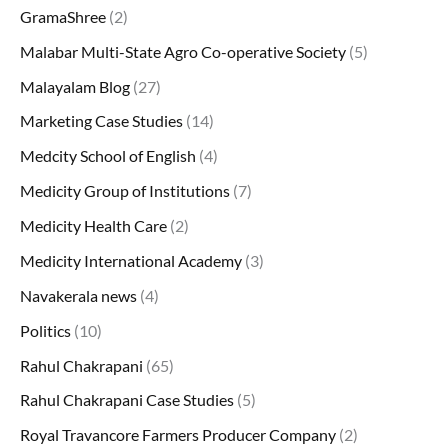
GramaShree
(2)
Malabar Multi-State Agro Co-operative Society
(5)
Malayalam Blog
(27)
Marketing Case Studies
(14)
Medcity School of English
(4)
Medicity Group of Institutions
(7)
Medicity Health Care
(2)
Medicity International Academy
(3)
Navakerala news
(4)
Politics
(10)
Rahul Chakrapani
(65)
Rahul Chakrapani Case Studies
(5)
Royal Travancore Farmers Producer Company
(2)