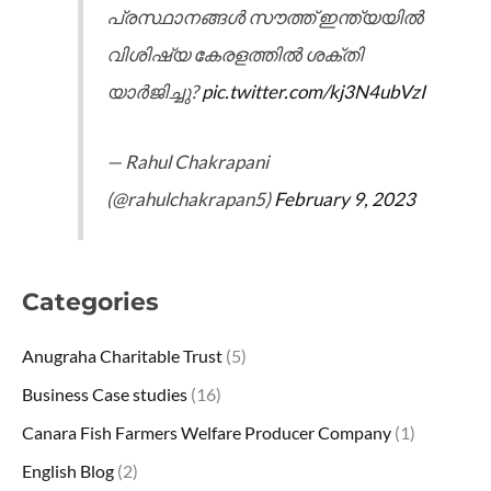
പ്രസ്ഥാനങ്ങൾ സൗത്ത് ഇന്ത്യയിൽ
വിശിഷ്യ കേരളത്തിൽ ശക്തി
യാർജിച്ചു?
pic.twitter.com/kj3N4ubVzI
— Rahul Chakrapani
(@rahulchakrapan5)
February 9, 2023
Categories
Anugraha Charitable Trust
(5)
Business Case studies
(16)
Canara Fish Farmers Welfare Producer Company
(1)
English Blog
(2)