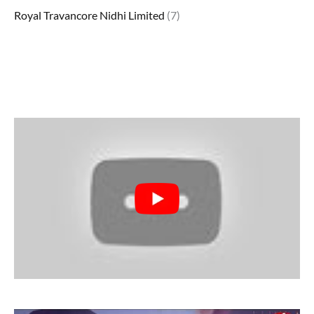
Royal Travancore Nidhi Limited
(7)