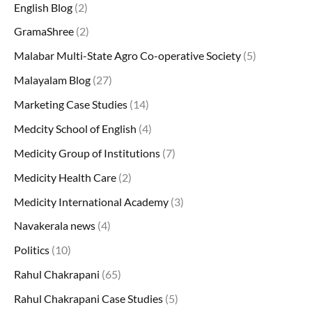
English Blog
(2)
GramaShree
(2)
Malabar Multi-State Agro Co-operative Society
(5)
Malayalam Blog
(27)
Marketing Case Studies
(14)
Medcity School of English
(4)
Medicity Group of Institutions
(7)
Medicity Health Care
(2)
Medicity International Academy
(3)
Navakerala news
(4)
Politics
(10)
Rahul Chakrapani
(65)
Rahul Chakrapani Case Studies
(5)