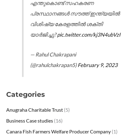
എന്തുകൊണ്ട് സഹകരണ
പ്രസ്ഥാനങ്ങൾ സൗത്ത് ഇന്ത്യയിൽ
വിശിഷ്യ കേരളത്തിൽ ശക്തി
യാർജിച്ചു?
pic.twitter.com/kj3N4ubVzI
— Rahul Chakrapani
(@rahulchakrapan5)
February 9, 2023
Categories
Anugraha Charitable Trust
(5)
Business Case studies
(16)
Canara Fish Farmers Welfare Producer Company
(1)