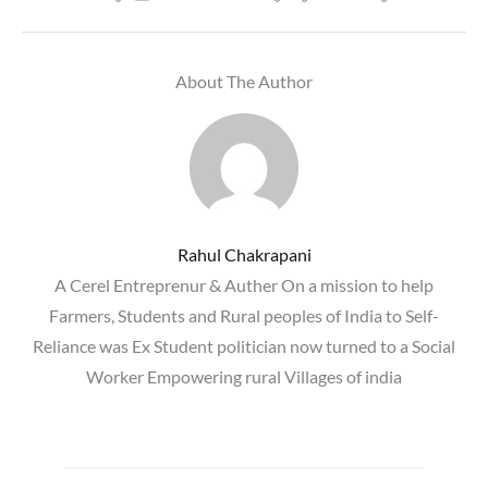
About The Author
Rahul Chakrapani
A Cerel Entreprenur & Auther On a mission to help
Farmers, Students and Rural peoples of India to Self-
Reliance was Ex Student politician now turned to a Social
Worker Empowering rural Villages of india