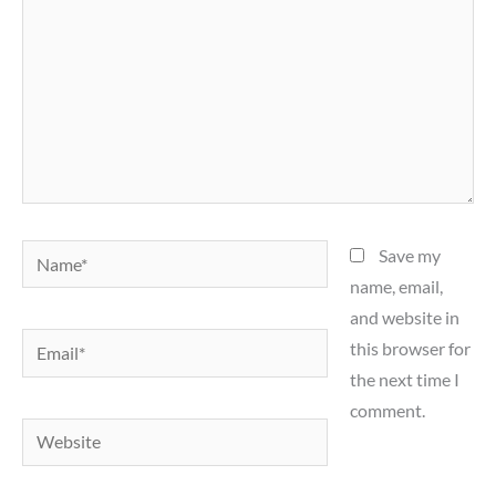
Name*
Save my
name, email,
and website in
Email*
this browser for
the next time I
comment.
Website