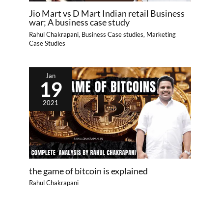
Jio Mart vs D Mart Indian retail Business
war; A business case study
Rahul Chakrapani
,
Business Case studies
,
Marketing
Case Studies
Jan
19
2021
the game of bitcoin is explained
Rahul Chakrapani