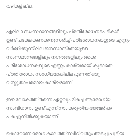
വഴികളില്ല.
എല്ലാ സംസ്ഥാനങ്ങളിലും പ്രതിരോധനടപടികൾ
ഉണ്ട് പക്ഷേ കണക്കനുസരിച്ച് പരിശോധനകളുടെ എണ്ണം
വർദ്ധിക്കുന്നില്ല ജനസാന്ദ്രതയുള്ള
സംസ്ഥാനങ്ങളിലും നഗരങ്ങളിലും ഒക്കെ
പരിശോധനകളുടെ എണ്ണം കാര്യമായി കൂടാതെ
പ്രതിരോധം സാധ്യമാകില്ല എന്നത് ഒരു
വസ്തുതാപരമായ കാര്യമാണ്.
ഈ ലോകത്ത് തന്നെ ഏറ്റവും മികച്ച ആരോഗ്യ
സംവിധാനം ഉണ്ട് എന്ന് നാം കരുതിയ അമേരിക്ക
പകച്ചുനിൽക്കുകയാണ്
കൊറോണ രോഗ കാലത്ത് സർവ്വതും അടച്ചുപൂട്ടിയ