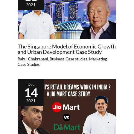
2021
The Singapore Model of Economic Growth
and Urban Development Case Study
Rahul Chakrapani
,
Business Case studies
,
Marketing
Case Studies
Dec
14
2021