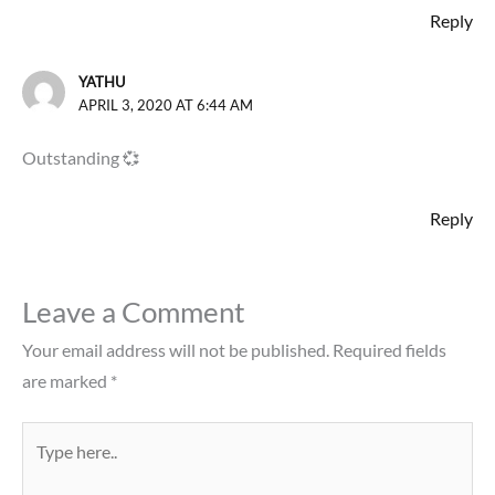
Reply
YATHU
APRIL 3, 2020 AT 6:44 AM
Outstanding 💞
Reply
Leave a Comment
Your email address will not be published.
Required fields
are marked
*
Type
here..