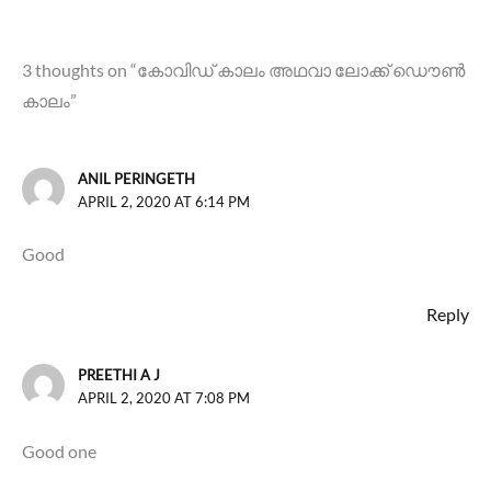
3 thoughts on “കോവിഡ് കാലം അഥവാ ലോക്ക് ഡൌൺ
കാലം”
ANIL PERINGETH
APRIL 2, 2020 AT 6:14 PM
Good
Reply
PREETHI A J
APRIL 2, 2020 AT 7:08 PM
Good one